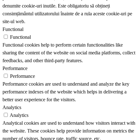
denumite cookie-uri inutile. Este obligatoriu să obțineți
consimțământul utilizatorului înainte de a rula aceste cookie-uri pe
site-ul web.
Functional
Functional
Functional cookies help to perform certain functionalities like
sharing the content of the website on social media platforms, collect
feedbacks, and other third-party features.
Performance
Performance
Performance cookies are used to understand and analyze the key
performance indexes of the website which helps in delivering a
better user experience for the visitors.
Analytics
Analytics
Analytical cookies are used to understand how visitors interact with
the website. These cookies help provide information on metrics the
number of visitors, bounce rate, traffic source, etc.