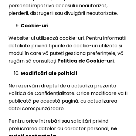
personal împotriva accesului neautorizat,
pierderii, distrugerii sau divulgării neautorizate.
Cookie-uri
Website-ul utilizează cookie-uri. Pentru informații
detaliate privind tipurile de cookie-uri utilizate și
modul în care vă puteți gestiona preferințele, vă
rugăm să consultați
Politica de Cookie-uri
.
Modificări ale politicii
Ne rezervăm dreptul de a actualiza prezenta
Politică de Confidențialitate. Orice modificare va fi
publicată pe această pagină, cu actualizarea
datei corespunzătoare.
Pentru orice întrebări sau solicitări privind
prelucrarea datelor cu caracter personal,
ne