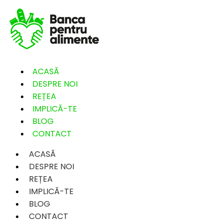
ACASĂ
DESPRE NOI
REȚEA
IMPLICĂ-TE
BLOG
CONTACT
ACASĂ
DESPRE NOI
REȚEA
IMPLICĂ-TE
BLOG
CONTACT