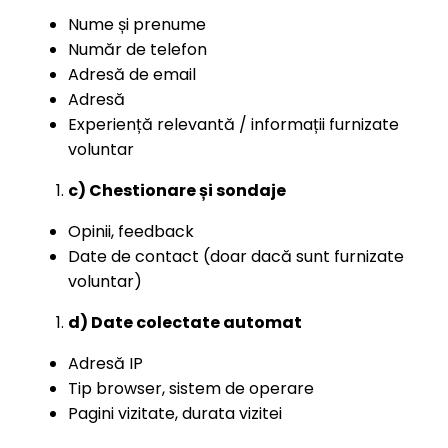
Nume și prenume
Număr de telefon
Adresă de email
Adresă
Experiență relevantă / informații furnizate
voluntar
c) Chestionare și sondaje
Opinii, feedback
Date de contact (doar dacă sunt furnizate
voluntar)
d) Date colectate automat
Adresă IP
Tip browser, sistem de operare
Pagini vizitate, durata vizitei