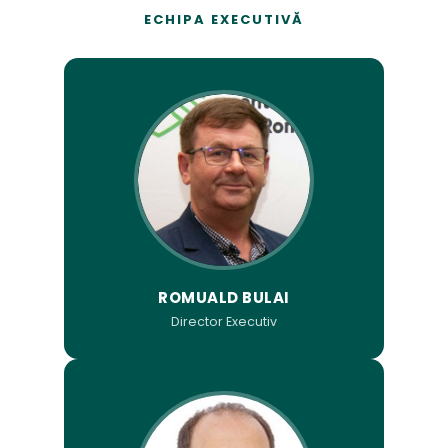
ECHIPA EXECUTIVĂ
ROMUALD BULAI
Director Executiv