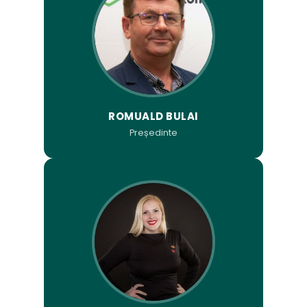
ROMUALD BULAI
Președinte