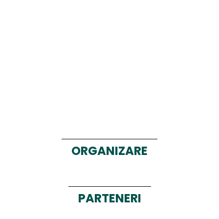
ORGANIZARE
PARTENERI