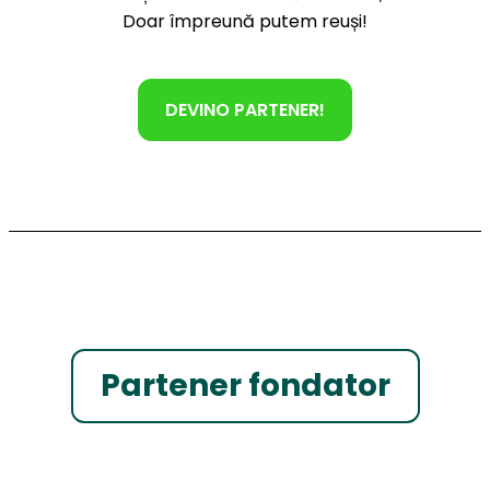
Doar împreună putem reuși!
DEVINO PARTENER!
Partener fondator