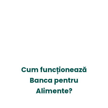
Cum funcționează
Banca pentru
Alimente?