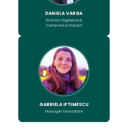
DANIELA VARGA
Director Digitalizare,
Campanii și Impact
GABRIELA IFTIMESCU
Manager Dezvoltare