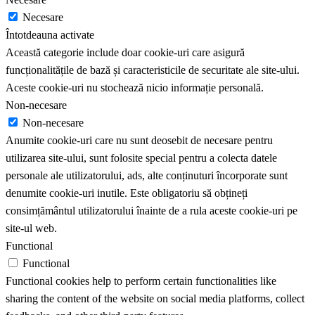
Necesare
Întotdeauna activate
Această categorie include doar cookie-uri care asigură
funcționalitățile de bază și caracteristicile de securitate ale site-ului.
Aceste cookie-uri nu stochează nicio informație personală.
Non-necesare
Non-necesare
Anumite cookie-uri care nu sunt deosebit de necesare pentru
utilizarea site-ului, sunt folosite special pentru a colecta datele
personale ale utilizatorului, ads, alte conținuturi încorporate sunt
denumite cookie-uri inutile. Este obligatoriu să obțineți
consimțământul utilizatorului înainte de a rula aceste cookie-uri pe
site-ul web.
Functional
Functional
Functional cookies help to perform certain functionalities like
sharing the content of the website on social media platforms, collect