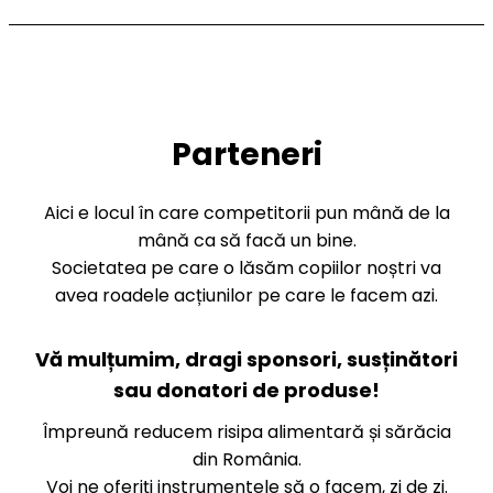
Parteneri
Aici e locul în care competitorii pun mână de la
mână ca să facă un bine.
Societatea pe care o lăsăm copiilor noștri va
avea roadele acțiunilor pe care le facem azi.
Vă mulțumim, dragi sponsori, susținători
sau donatori de produse!
Împreună reducem risipa alimentară și sărăcia
din România.
Voi ne oferiți instrumentele să o facem, zi de zi.