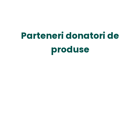
Parteneri donatori de
produse