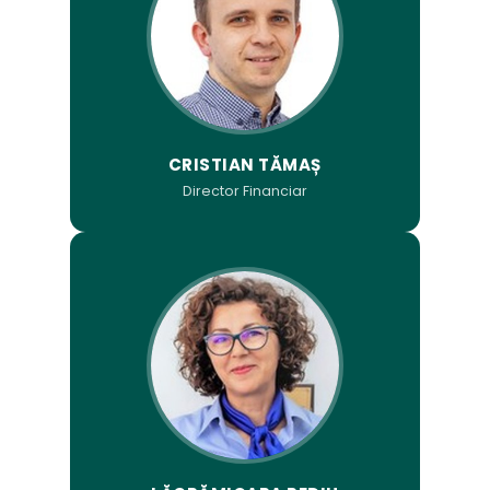
CRISTIAN TĂMAȘ
Director Financiar