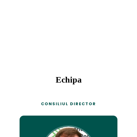
Echipa
CONSILIUL DIRECTOR