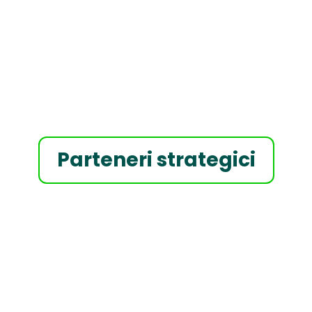
Parteneri strategici