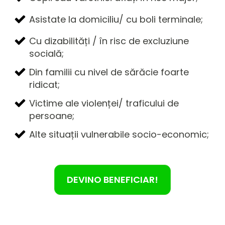
Asistate la domiciliu/ cu boli terminale;
Cu dizabilități / în risc de excluziune
socială;
Din familii cu nivel de sărăcie foarte
ridicat;
Victime ale violenței/ traficului de
persoane;
Alte situații vulnerabile socio-economic;
DEVINO BENEFICIAR!