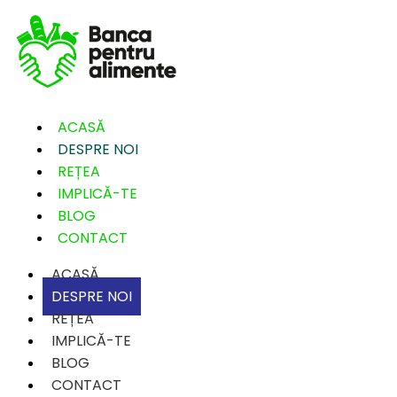
ACASĂ
DESPRE NOI
REȚEA
IMPLICĂ-TE
BLOG
CONTACT
ACASĂ
DESPRE NOI
REȚEA
IMPLICĂ-TE
BLOG
CONTACT