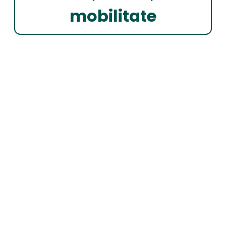
mobilitate