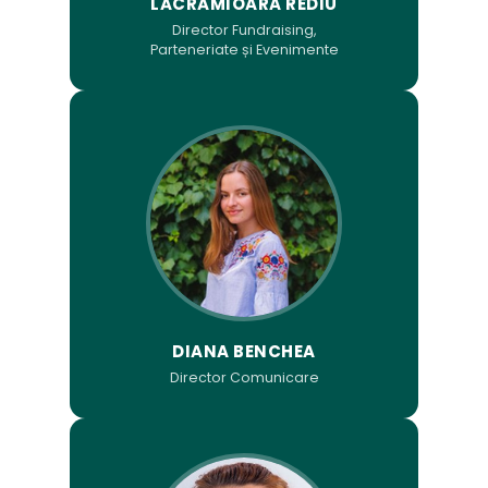
LĂCRĂMIOARA REDIU
Director Fundraising,
Parteneriate și Evenimente
DIANA BENCHEA
Director Comunicare